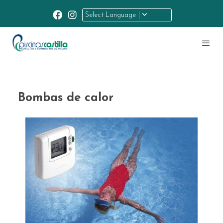
Select Language
Bombas de calor