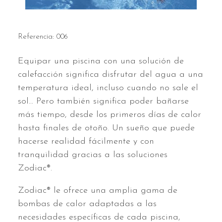
Referencia:
006
Equipar una piscina con una solución de
calefacción significa disfrutar del agua a una
temperatura ideal, incluso cuando no sale el
sol... Pero también significa poder bañarse
más tiempo, desde los primeros días de calor
hasta finales de otoño. Un sueño que puede
hacerse realidad fácilmente y con
tranquilidad gracias a las soluciones
Zodiac®.
Zodiac® le ofrece una amplia gama de
bombas de calor adaptadas a las
necesidades específicas de cada piscina,