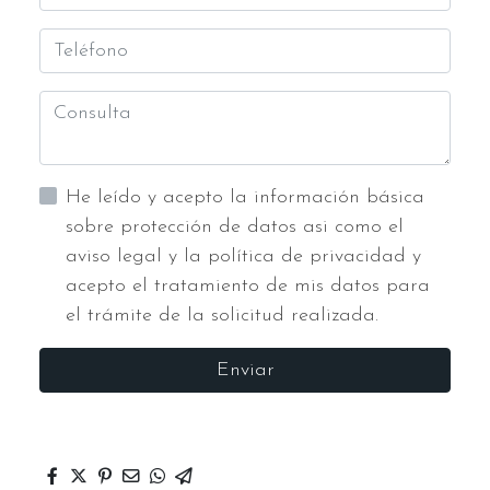
He leído y acepto la información básica
sobre protección de datos asi como el
aviso legal y la política de privacidad y
acepto el tratamiento de mis datos para
el trámite de la solicitud realizada.
Enviar