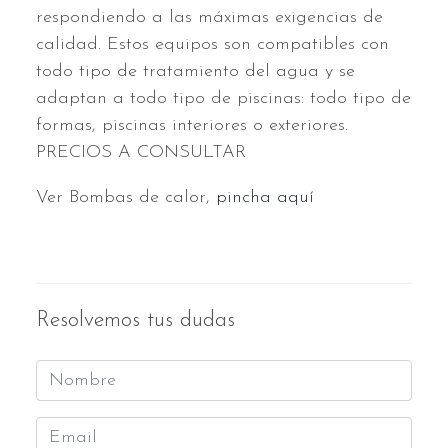
respondiendo a las máximas exigencias de
calidad. Estos equipos son compatibles con
todo tipo de tratamiento del agua y se
adaptan a todo tipo de piscinas: todo tipo de
formas, piscinas interiores o exteriores.
PRECIOS A CONSULTAR
Ver Bombas de calor,
pincha aquí
Resolvemos tus dudas