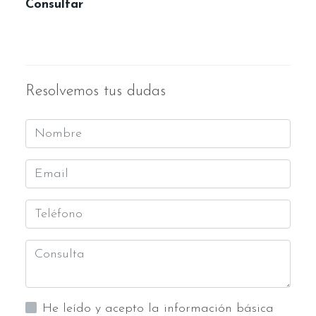
Consultar
Resolvemos tus dudas
He leído y acepto la información básica