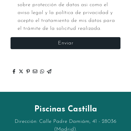
sobre protección de datos asi como el
aviso legal y la política de privacidad y
acepto el tratamiento de mis datos para
el trámite de la solicitud realizada.
Enviar
Piscinas Castilla
Dirección: Calle Padre Damiám, 41 - 28036
(Madrid).