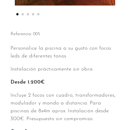
Referencia:
005
Personalice la piscina a su gusto con focos
leds de diferentes tonos.
Instalación prácticamente sin obra.
Desde 1.200€
Incluye 2 focos con cuadro, transformadores,
modulador y mando a distancia. Para
piscinas de 8x4m aprox. Instalación desde
300€. Presupuesto sin compromiso.