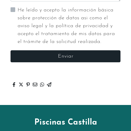
He leído y acepto la información básica
sobre protección de datos asi como el
aviso legal y la política de privacidad y
acepto el tratamiento de mis datos para
el trámite de la solicitud realizada.
Enviar
Piscinas Castilla