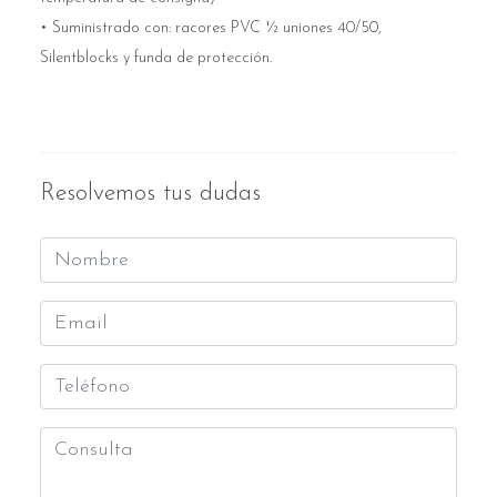
• Suministrado con: racores PVC ½ uniones 40/50,
Silentblocks y funda
de protección.
Resolvemos tus dudas