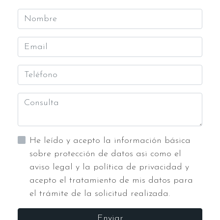
He leído y acepto la información básica
sobre protección de datos asi como el
aviso legal y la política de privacidad y
acepto el tratamiento de mis datos para
el trámite de la solicitud realizada.
Enviar