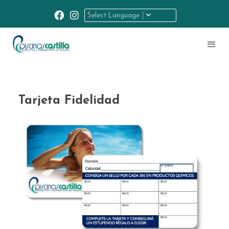
Select Language
Tarjeta Fidelidad