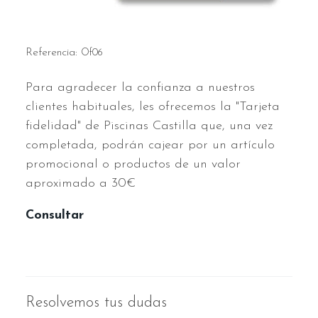
Referencia:
Of06
Para agradecer la confianza a nuestros
clientes habituales, les ofrecemos la "Tarjeta
fidelidad" de Piscinas Castilla que, una vez
completada, podrán cajear por un artículo
promocional o productos de un valor
aproximado a 30€
Consultar
Resolvemos tus dudas